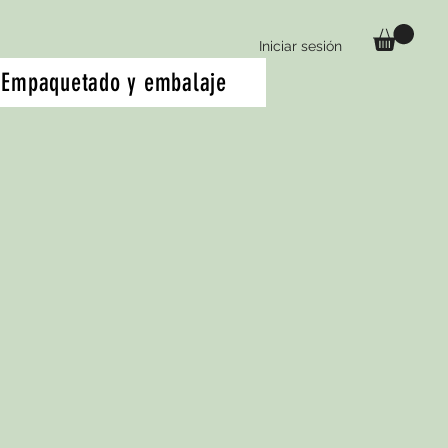
Iniciar sesión
Empaquetado y embalaje