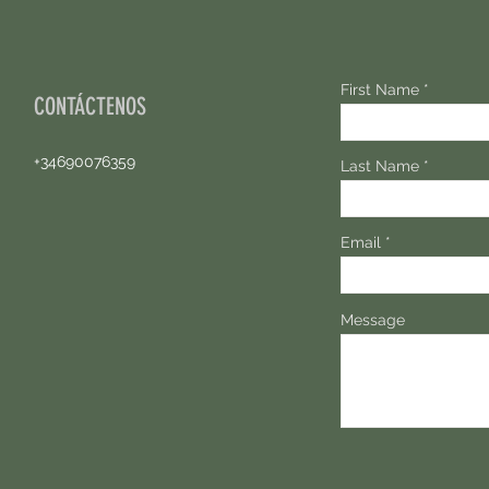
First Name
CONTÁCTENOS
+34690076359
Last Name
Email
Message