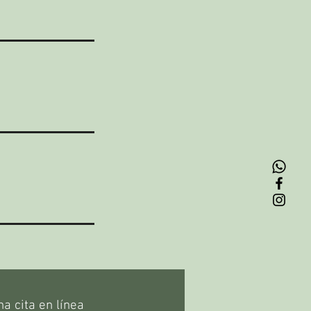
a cita en línea