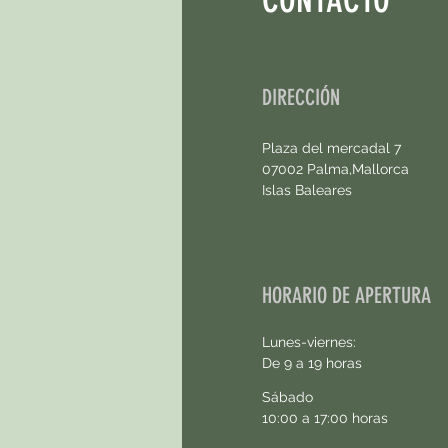
DIRECCIÓN
Plaza del mercadal 7
07002 Palma,Mallorca
Islas Baleares
HORARIO DE APERTURA
Lunes-viernes:
De 9 a 19 horas
Sábado
10:00 a 17:00 horas