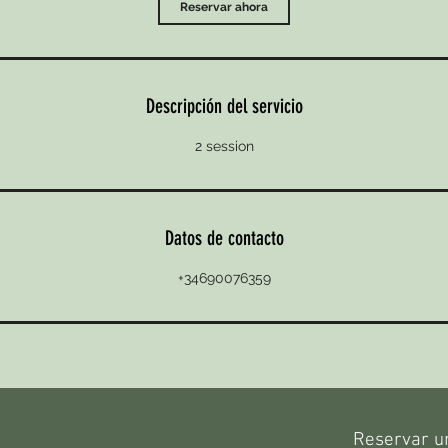
Reservar ahora
Descripción del servicio
2 session
Datos de contacto
+34690076359
Reservar un